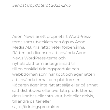
Senast uppdaterat 2023-12-15
Aeon News är ett proprietärt WordPress-
tema som utvecklats och ägs av Aeon
Media AB. Alla rättigheter förbehållna.
Rätten och licensen att använda Aeon
News WordPress-tema och
nyhetsplattform är begränsad till
till en enskild tidningsprodukt och
webbdomän som har köpt och äger rätten
att använda temat och plattformen.
Köparen äger inte rätt att sälja eller på annat
sätt distribuera eller överlåta produkterna,
dess kodbas eller struktur, helt eller delvis,
till andra parter eller
sajter/tidningsprodukter.