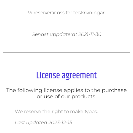
Vi reserverar oss för felskrivningar.
Senast uppdaterat 2021-11-30
License agreement
The following license applies to the purchase
or use of our products.
We reserve the right to make typos.
Last updated 2023-12-15