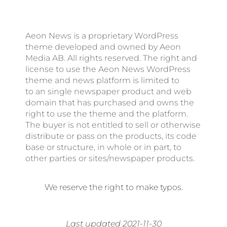
Aeon News is a proprietary WordPress
theme developed and owned by Aeon
Media AB. All rights reserved. The right and
license to use the Aeon News WordPress
theme and news platform is limited to
to an single newspaper product and web
domain that has purchased and owns the
right to use the theme and the platform.
The buyer is not entitled to sell or otherwise
distribute or pass on the products, its code
base or structure, in whole or in part, to
other parties or sites/newspaper products.
We reserve the right to make typos.
Last updated 2021-11-30